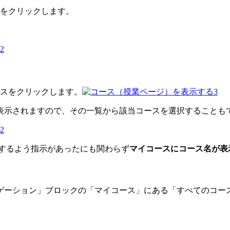
をクリックします。
スをクリックします。
表示されますので、その一覧から該当コースを選択することも
するよう指示があったにも関わらず
マイコースにコース名が表
ゲーション」ブロックの「マイコース」にある「すべてのコース.