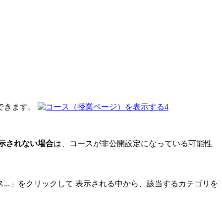
できます。
示されない場合
は、コースが非公開設定になっている可能性
..」をクリックして 表示される中から、該当するカテゴリを