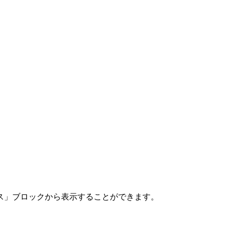
ス」ブロックから表示することができます。